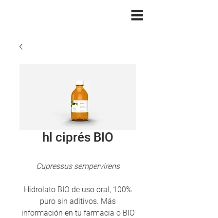
hl ciprés BIO
Cupressus sempervirens
Hidrolato BIO de uso oral, 100%
puro sin aditivos. Más
información en tu farmacia o BIO