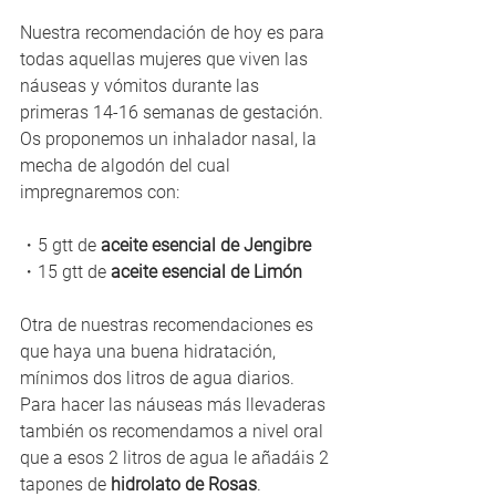
Nuestra recomendación de hoy es para 
todas aquellas mujeres que viven las 
náuseas y vómitos durante las 
primeras 14-16 semanas de gestación. 
Os proponemos un inhalador nasal, la 
mecha de algodón del cual 
impregnaremos con:
・5 gtt de 
aceite esencial de Jengibre
・15 gtt de 
aceite esencial de Limón
Otra de nuestras recomendaciones es 
que haya una buena hidratación, 
mínimos dos litros de agua diarios. 
Para hacer las náuseas más llevaderas 
también os recomendamos a nivel oral 
que a esos 2 litros de agua le añadáis 2 
tapones de 
hidrolato de Rosas
.