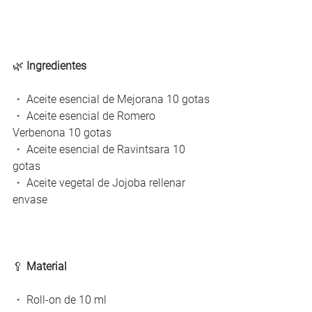
🌿 
Ingredientes
・ 
Aceite esencial de Mejorana 10 gotas
・ 
Aceite esencial de Romero 
Verbenona 10 gotas
・ 
Aceite esencial de Ravintsara 10 
gotas
・ 
Aceite vegetal de Jojoba rellenar 
envase
🥄 
Material
・ 
Roll-on de 10 ml