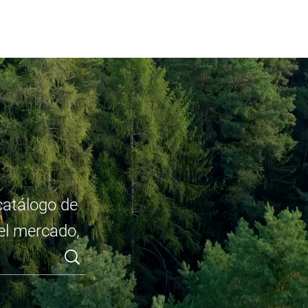
catálogo de
del mercado,