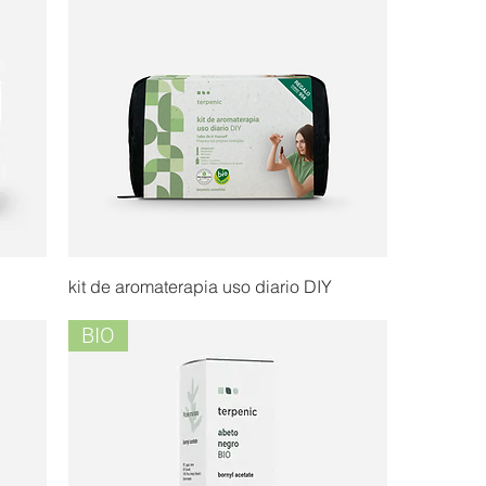
kit de aromaterapia uso diario DIY
BIO