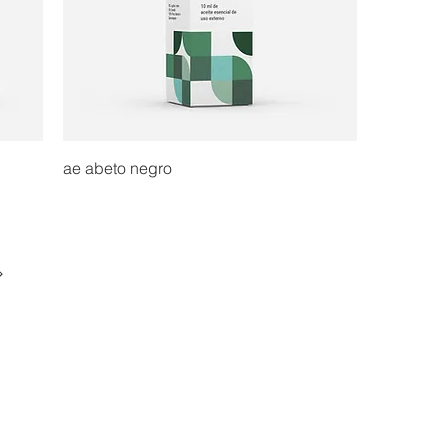
ae abeto negro