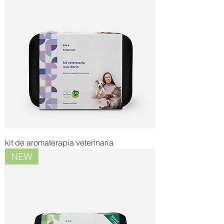
kit de aromaterapia veterinaria
NEW