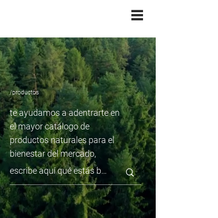
/productos
te ayudamos a adentrarte en
el mayor catálogo de
productos naturales para el
bienestar del mercado,