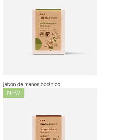
jabón de manos botánico
NEW