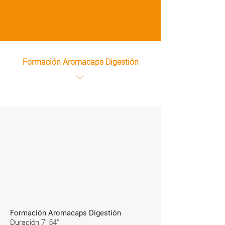
Formación Aromacaps Digestión
Formación Aromacaps Digestión
Duración 7' 54"