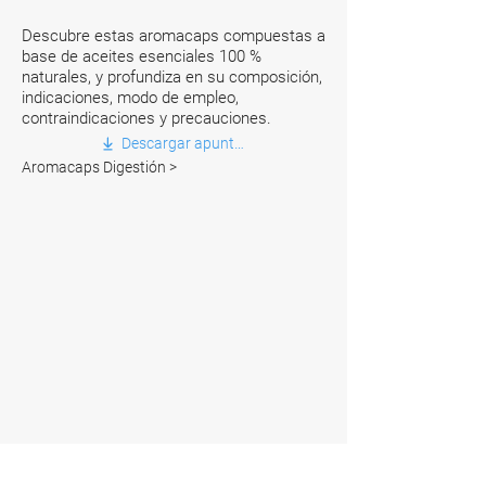
Descubre estas aromacap
s compuestas a
base de aceites esenciales 100 %
naturales, y profundiza
en su composición,
indicaciones, modo de empleo,
contraindicaciones y precauciones.
Descargar apuntes
Aromacaps Digestión >