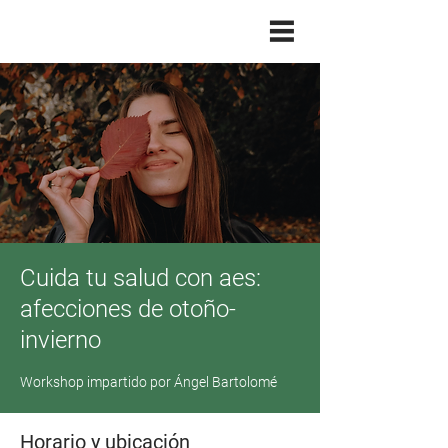
Cuida tu salud con aes:
afecciones de otoño-
invierno
Workshop impartido por Ángel Bartolomé
Horario y ubicación