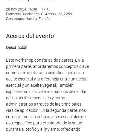
28 nov 2024, 16:00 – 17:15
Farmacia Candasnos, C. Arrabal, 23, 22591
Candasnos, Huesca, España
Acerca del evento
Descripción
Este workshop consta de dos partes. En la 
primera parte, abordaremos conceptos clave 
como la aromaterapia científica, qué es un 
aceite esencial y la diferencia entre un aceite 
esencial y un aceite vegetal. También 
explicaremos los criterios básicos de calidad 
de los aceites esenciales y cómo 
administrarlos a través de las principales 
vías de aplicación. En la segunda parte, nos 
enfocaremos en ocho aceites esenciales de 
uso específico para el cuidado de la salud 
durante el otoño y el invierno, ofreciendo 