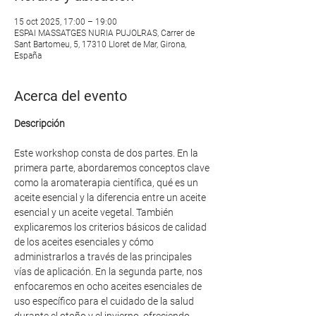
15 oct 2025, 17:00 – 19:00
ESPAI MASSATGES NURIA PUJOLRAS, Carrer de
Sant Bartomeu, 5, 17310 Lloret de Mar, Girona,
España
Acerca del evento
Descripción
Este workshop consta de dos partes. En la 
primera parte, abordaremos conceptos clave 
como la aromaterapia científica, qué es un 
aceite esencial y la diferencia entre un aceite 
esencial y un aceite vegetal. También 
explicaremos los criterios básicos de calidad 
de los aceites esenciales y cómo 
administrarlos a través de las principales 
vías de aplicación. En la segunda parte, nos 
enfocaremos en ocho aceites esenciales de 
uso específico para el cuidado de la salud 