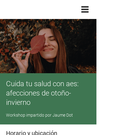
Cuida tu salud con aes:
afecciones de otoño-
invierno
Workshop impartido por Jaume Dot
Horario y ubicación