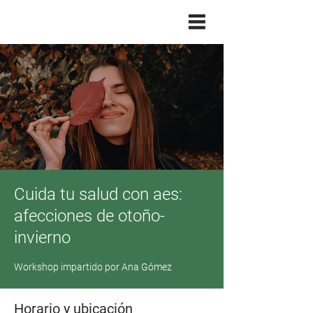
Cuida tu salud con aes:
afecciones de otoño-
invierno
Workshop impartido por Ana Gómez
Horario y ubicación