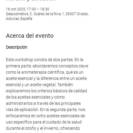
16 oct 2025, 17:00 – 18:30
Geacosmetics, C. Suárez de la Riva, 1, 33007 Oviedo,
Asturias, España
Acerca del evento
Descripción
Este workshop consta de dos partes. En la 
primera parte, abordaremos conceptos clave 
como la aromaterapia científica, qué es un 
aceite esencial y la diferencia entre un aceite 
esencial y un aceite vegetal. También 
explicaremos los criterios básicos de calidad 
de los aceites esenciales y cómo 
administrarlos a través de las principales 
vías de aplicación. En la segunda parte, nos 
enfocaremos en ocho aceites esenciales de 
uso específico para el cuidado de la salud 
durante el otoño y el invierno, ofreciendo 