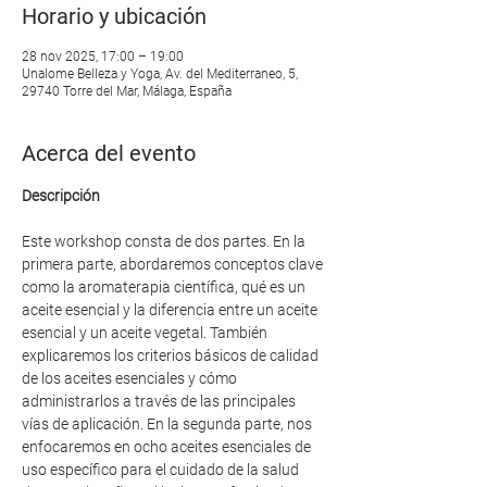
Horario y ubicación
28 nov 2025, 17:00 – 19:00
Unalome Belleza y Yoga, Av. del Mediterraneo, 5,
29740 Torre del Mar, Málaga, España
Acerca del evento
Descripción
Este workshop consta de dos partes. En la 
primera parte, abordaremos conceptos clave 
como la aromaterapia científica, qué es un 
aceite esencial y la diferencia entre un aceite 
esencial y un aceite vegetal. También 
explicaremos los criterios básicos de calidad 
de los aceites esenciales y cómo 
administrarlos a través de las principales 
vías de aplicación. En la segunda parte, nos 
enfocaremos en ocho aceites esenciales de 
uso específico para el cuidado de la salud 