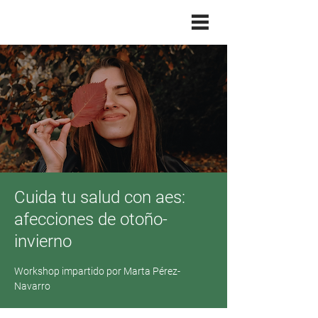
Cuida tu salud con aes:
afecciones de otoño-
invierno
Workshop impartido por Marta Pérez-
Navarro