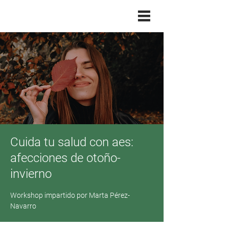
Cuida tu salud con aes:
afecciones de otoño-
invierno
Workshop impartido por Marta Pérez-
Navarro