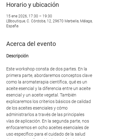
Horario y ubicación
15 ene 2026, 17:30 – 19:30
L'Bboutique, C. Córdoba, 12, 29670 Marbella, Málaga,
España
Acerca del evento
Descripción
Este workshop consta de dos partes. En la 
primera parte, abordaremos conceptos clave 
como la aromaterapia científica, qué es un 
aceite esencial y la diferencia entre un aceite 
esencial y un aceite vegetal. También 
explicaremos los criterios básicos de calidad 
de los aceites esenciales y cómo 
administrarlos a través de las principales 
vías de aplicación. En la segunda parte, nos 
enfocaremos en ocho aceites esenciales de 
uso específico para el cuidado de la salud 