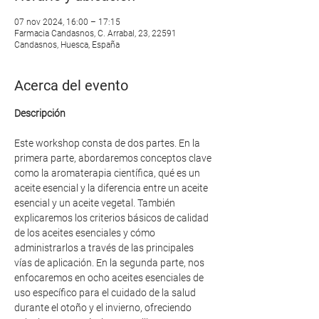
07 nov 2024, 16:00 – 17:15
Farmacia Candasnos, C. Arrabal, 23, 22591
Candasnos, Huesca, España
Acerca del evento
Descripción
Este workshop consta de dos partes. En la 
primera parte, abordaremos conceptos clave 
como la aromaterapia científica, qué es un 
aceite esencial y la diferencia entre un aceite 
esencial y un aceite vegetal. También 
explicaremos los criterios básicos de calidad 
de los aceites esenciales y cómo 
administrarlos a través de las principales 
vías de aplicación. En la segunda parte, nos 
enfocaremos en ocho aceites esenciales de 
uso específico para el cuidado de la salud 
durante el otoño y el invierno, ofreciendo 