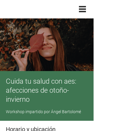
Cuida tu salud con aes:
afecciones de otoño-
invierno
Workshop impartido por Ángel Bartolomé
Horario y ubicación