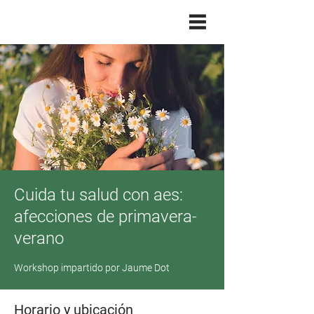
Cuida tu salud con aes:
afecciones de primavera-
verano
Workshop impartido por Jaume Dot
Horario y ubicación