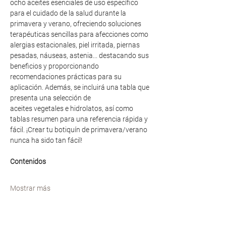
ocho aceites esenciales de uso específico 
para el cuidado de la salud durante la 
primavera y verano, ofreciendo soluciones 
terapéuticas sencillas para afecciones como 
alergias estacionales, piel irritada, piernas 
pesadas, náuseas, astenia... destacando sus 
beneficios y proporcionando 
recomendaciones prácticas para su 
aplicación. Además, se incluirá una tabla que 
presenta una selección de
aceites vegetales e hidrolatos, así como 
tablas resumen para una referencia rápida y 
fácil. ¡Crear tu botiquín de primavera/verano 
nunca ha sido tan fácil!
Contenidos
Mostrar más