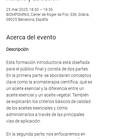
25 mar 2025, 18:00 – 19:30
BIOMPOMPAS, Carrer de Roger de Flor, 336, Gràcia,
08025 Barcelona, España
Acerca del evento
Descripción
Esta formación introductoria está diseñada 
para el público final y consta de dos partes. 
En la primera parte, se abordarán conceptos 
clave como la aromaterapia científica, qué es 
un aceite esencial y la diferencia entre un 
aceite esencial y un aceite vegetal. También 
se explicarán los criterios básicos de calidad 
de los aceites esenciales y cómo 
administrarlos a través de las principales 
vías de aplicación.
En la segunda parte, nos enfocaremos en 