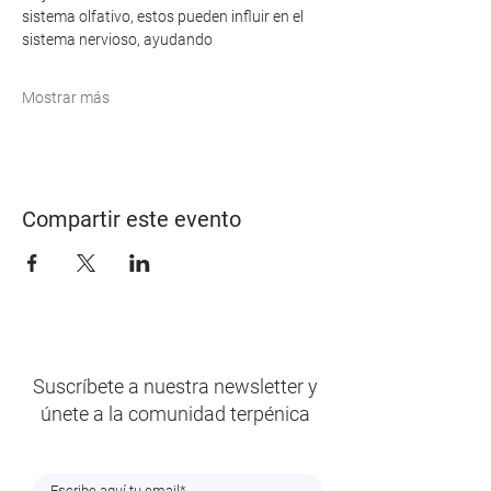
sistema olfativo, estos pueden influir en el 
sistema nervioso, ayudando
Mostrar más
Compartir este evento
Suscríbete a nuestra newsletter y
únete a la comunidad terpénica