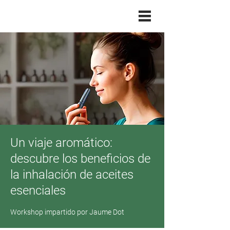
Un viaje aromático:
descubre los beneficios de
la inhalación de aceites
esenciales
Workshop impartido por Jaume Dot