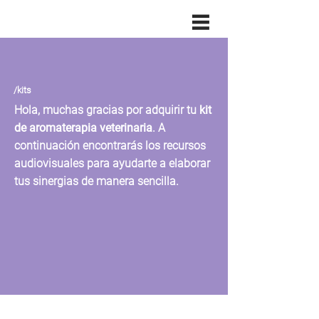
/kits
Hola, muchas gracias por adquirir tu
kit
de aromaterapia veterinaria
. A
continuación encontrarás los recursos
audiovisuales para ayudarte a elaborar
tus sinergias de manera sencilla
.