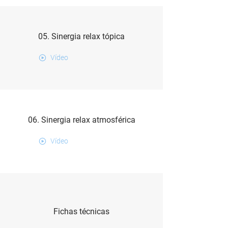
05. Sinergia relax tópica
Vídeo
06. Sinergia relax atmosférica
Vídeo
Fichas técnicas