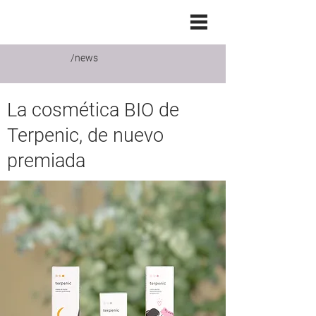
/news
La cosmética BIO de
Terpenic, de nuevo
premiada