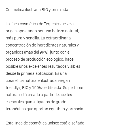
Cosmética ilustrada BIO y premiada
La línea cosmética de Terpenic vuelve al
origen apostando por una belleza natural,
más pura y sencilla. La extraordinaria
concentración de ingredientes naturales y
orgánicos (más del 99%), junto con el
proceso de producción ecológico, hace
posible unos excelentes resultados visibles
desde la primera aplicación. Es una
cosmética natural e ilustrada «vegan
friendly», BIO y 100% certificada. Su perfume
natural está creado a partir de aceites
esenciales quimiotipados de grado
terapéutico que aportan equilibrio y armonía.
Esta línea de cosmética unisex está diseñada