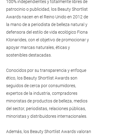
100% independientes y totalmente libres de
patrocinio o publicidad, los Beauty Shortlist
Awards nacen en el Reino Unido en 2012 de
la mano de a periodista de belleza natural y
defensora del estilo de vida ecológico Fiona
Klonarides, con el objetivo de promocionar y
apoyar marcas naturales, éticas y
sostenibles destacadas.
Conocidos por su transparencia y enfoque
ético, los Beauty Shortlist Awards son
seguidos de cerca por consumidores,
expertos de la industria, compradores
minoristas de productos de belleza, medios
del sector, periodistas, relaciones públicas,
minoristas y distribuidores internacionales.
Además, los Beauty Shortlist Awards valoran