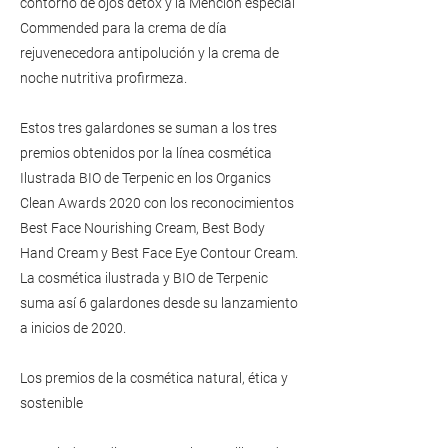
contorno de ojos detox y la Mención especial
Commended para la crema de día
rejuvenecedora antipolución y la crema de
noche nutritiva profirmeza.
Estos tres galardones se suman a los tres
premios obtenidos por la línea cosmética
Ilustrada BIO de Terpenic en los Organics
Clean Awards 2020 con los reconocimientos
Best Face Nourishing Cream, Best Body
Hand Cream y Best Face Eye Contour Cream.
La cosmética ilustrada y BIO de Terpenic
suma así 6 galardones desde su lanzamiento
a inicios de 2020.
Los premios de la cosmética natural, ética y
sostenible