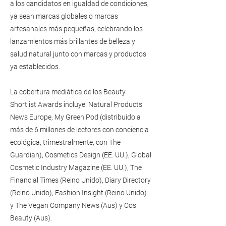
a los candidatos en igualdad de condiciones,
ya sean marcas globales o marcas
artesanales más pequeñas, celebrando los
lanzamientos más brillantes de belleza y
salud natural junto con marcas y productos
ya establecidos.
La cobertura mediática de los Beauty
Shortlist Awards incluye: Natural Products
News Europe, My Green Pod (distribuido a
más de 6 millones de lectores con conciencia
ecológica, trimestralmente, con The
Guardian), Cosmetics Design (EE. UU.), Global
Cosmetic Industry Magazine (EE. UU.), The
Financial Times (Reino Unido), Diary Directory
(Reino Unido), Fashion Insight (Reino Unido)
y The Vegan Company News (Aus) y Cos
Beauty (Aus).