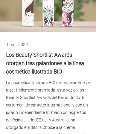
1 mar 2022
Los Beauty Shortlist Awards
otorgan tres galardones a la línea
cosmética ilustrada BIO
La cosmética ilustrada BIO de Terpenic vuelve
a ser triplemente premiada, esta vez en los
Beauty Shortlist Awards del Reino Unido. El
certamen, de carácter internacional y con un
jurado independiente formado por expertos
del Reino Unido, EE.UU. y Australia, ha
otorgado el Editor’s Choice a la crema