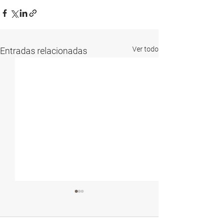
Ver todo
Entradas relacionadas