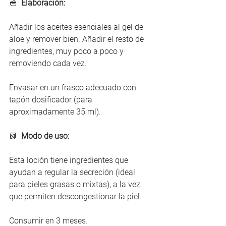
🥣  
Elaboración:
Añadir los aceites esenciales al gel de 
aloe y remover bien. Añadir el resto de 
ingredientes, muy poco a poco y 
removiendo cada vez.
Envasar en un frasco adecuado con 
tapón dosificador (para 
aproximadamente 35 ml).
📗
Modo de uso:
Esta loción tiene ingredientes que 
ayudan a regular la secreción (ideal 
para pieles grasas o mixtas), a la vez 
que permiten descongestionar la piel.
Consumir en 3 meses. 