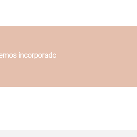
hemos incorporado