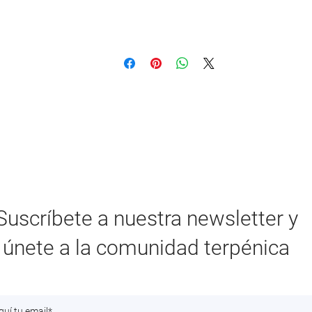
Suscríbete a nuestra newsletter y
únete a la comunidad terpénica