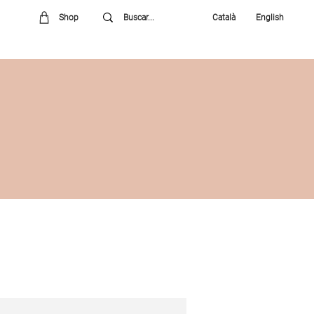
Shop
Català
English