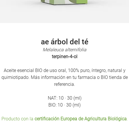
ae árbol del té
Melaleuca alternifolia
terpinen-4-ol
Aceite esencial BIO de uso oral, 100% puro, íntegro, natural y
quimiotipado. Más información en tu farmacia o BIO tienda de
referencia.
NAT: 10 · 30 (ml)
BIO: 10 · 30 (ml)
Producto con la
certificación Europea de Agricultura Biológica
.