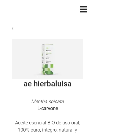
ae hierbaluisa
Mentha spicata
L-carvone
Aceite esencial BIO de uso oral,
100% puro, íntegro, natural y