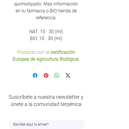
quimiotipado. Más información
en tu farmacia o BIO tienda de
referencia.
NAT: 10 · 30 (ml)
BIO: 10 · 30 (ml)
Producto con la
certificación
Europea de Agricultura Biológica
.
Suscríbete a nuestra newsletter y
únete a la comunidad terpénica