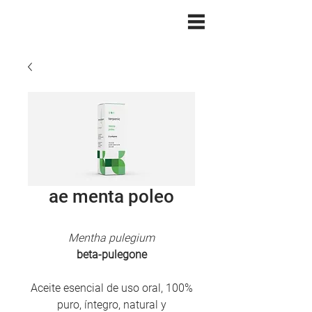
ae menta poleo
Mentha pulegium
beta-pulegone
Aceite esencial de uso oral, 100%
puro, íntegro, natural y