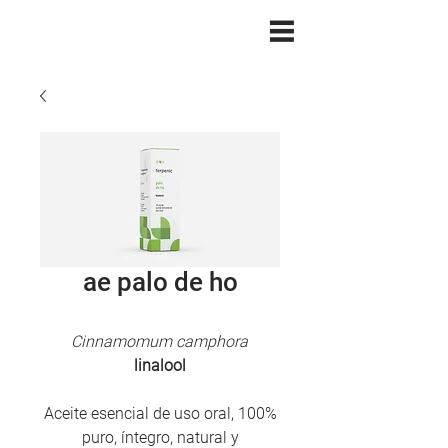
ae palo de ho
Cinnamomum camphora
linalool
Aceite esencial de uso oral, 100%
puro, íntegro, natural y