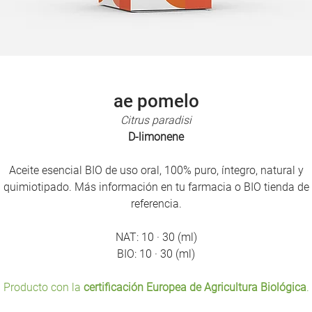
ae pomelo
Citrus paradisi
D-limonene
Aceite esencial BIO de uso oral, 100% puro, íntegro, natural y
quimiotipado. Más información en tu farmacia o BIO tienda de
referencia.
NAT: 10 · 30 (ml)
BIO: 10 · 30 (ml)
Producto con la
certificación Europea de Agricultura Biológica
.