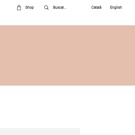
Shop
Català
English