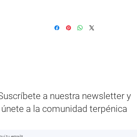
Suscríbete a nuestra newsletter y
únete a la comunidad terpénica