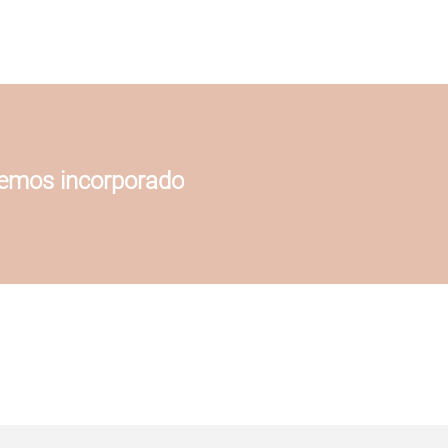
hemos incorporado