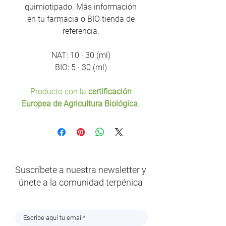
quimiotipado. Más información
en tu farmacia o BIO tienda de
referencia.
NAT: 10 · 30 (ml)
BIO: 5 · 30 (ml)
Producto con la
certificación
Europea de Agricultura Biológica
.
Suscríbete a nuestra newsletter y
únete a la comunidad terpénica