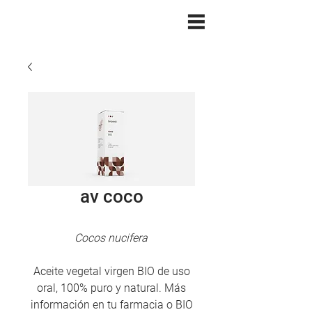
av coco
Cocos nucifera
Aceite vegetal virgen BIO de uso
oral, 100% puro y natural. Más
información en tu farmacia o BIO