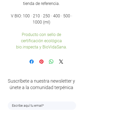
tienda de referencia.
V BIO: 100 · 210 · 250 · 400 · 500 ·
1000 (ml)
Producto con sello de
certificación ecológica
bio.inspecta y BioVidaSana.
Suscríbete a nuestra newsletter y
únete a la comunidad terpénica