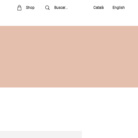
Shop
Català
English