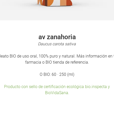
av zanahoria
Daucus carota sativa
leato BIO de uso oral, 100% puro y natural. Más información en 
farmacia o BIO tienda de referencia.
O BIO: 60 · 250 (ml)
Producto con sello de certificación ecológica bio.inspecta y
BioVidaSana.