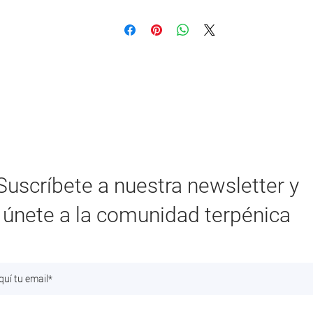
Suscríbete a nuestra newsletter y
únete a la comunidad terpénica