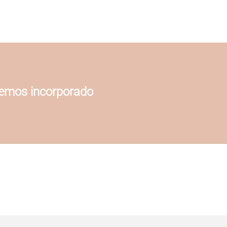
hemos incorporado