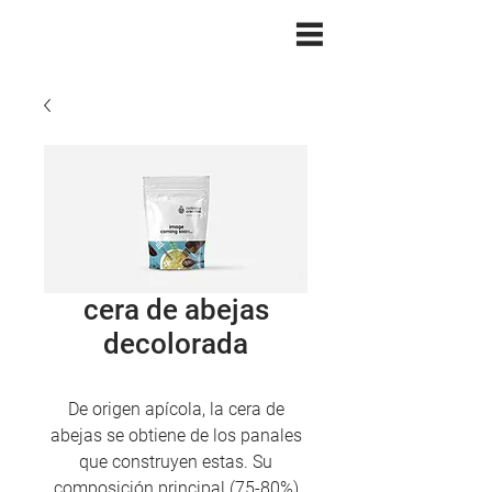
cera de abejas
decolorada
De origen apícola, la cera de
abejas se obtiene de los panales
que construyen estas. Su
composición principal (75-80%)