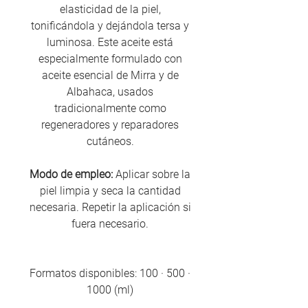
elasticidad de la piel,
tonificándola y dejándola tersa y
luminosa. Este aceite está
especialmente formulado con
aceite esencial de Mirra y de
Albahaca, usados
tradicionalmente como
regeneradores y reparadores
cutáneos.
Modo de empleo:
Aplicar sobre la
piel limpia y seca la cantidad
necesaria. Repetir la aplicación si
fuera necesario.
Formatos disponibles: 100 · 500 ·
1000 (ml)