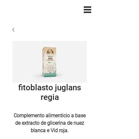
fitoblasto juglans
regia
Complemento alimenticio a base
de
extracto de glicerina de nuez
blanca e
Vid roja.