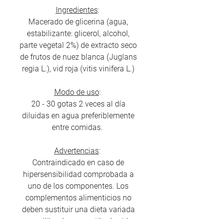
Ingredientes
:
Macerado de glicerina (agua,
estabilizante: glicerol, alcohol,
parte vegetal 2%) de extracto seco
de frutos de nuez blanca (Juglans
regia L.), vid roja (vitis vinifera L.)
Modo de uso
:
20 - 30 gotas 2 veces al día
diluidas en agua preferiblemente
entre comidas.
Advertencias
:
Contraindicado en caso de
hipersensibilidad comprobada a
uno de los componentes. Los
complementos alimenticios no
deben sustituir una dieta variada