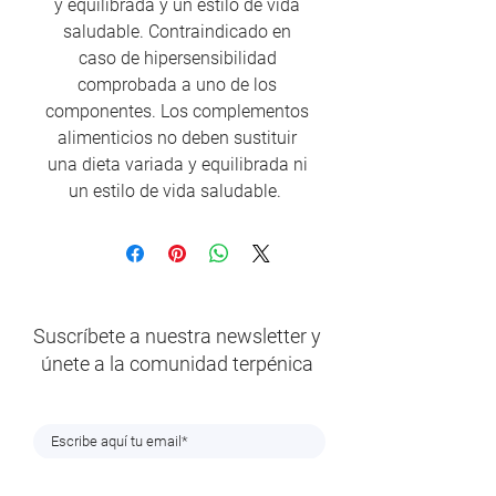
y equilibrada y un estilo de vida
saludable. Contraindicado en
caso de hipersensibilidad
comprobada a uno de los
componentes. Los complementos
alimenticios no deben sustituir
una dieta variada y equilibrada ni
un estilo de vida saludable.
Suscríbete a nuestra newsletter y
únete a la comunidad terpénica