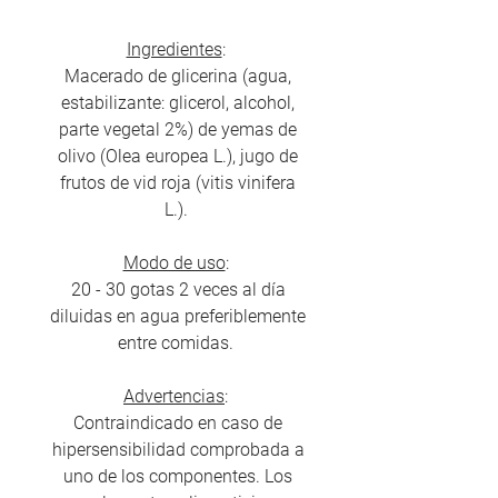
Ingredientes
:
Macerado de glicerina (agua,
estabilizante: glicerol, alcohol,
parte vegetal 2%) de yemas de
olivo (Olea europea L.), jugo de
frutos de vid roja (vitis vinifera
L.).
Modo de uso
:
20 - 30 gotas 2 veces al día
diluidas en agua preferiblemente
entre comidas.
Advertencias
:
Contraindicado en caso de
hipersensibilidad comprobada a
uno de los componentes. Los