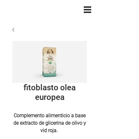
fitoblasto olea
europea
Complemento alimenticio a base
de
extracto de glicerina de olivo y
vid roja.