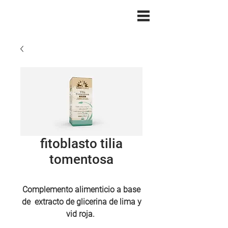
fitoblasto tilia
tomentosa
Complemento alimenticio a base
de
extracto de glicerina de lima y
vid roja.