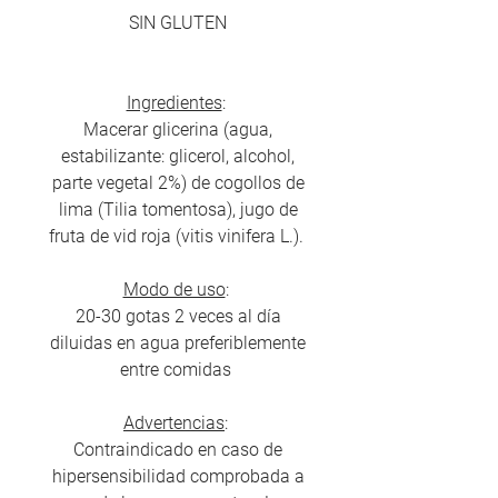
SIN GLUTEN
Ingredientes
:
Macerar glicerina (agua,
estabilizante: glicerol, alcohol,
parte vegetal 2%) de cogollos de
lima (Tilia tomentosa), jugo de
fruta de vid roja (vitis vinifera L.).
Modo de uso
:
20-30 gotas 2 veces al día
diluidas en agua preferiblemente
entre comidas
Advertencias
:
Contraindicado en caso de
hipersensibilidad comprobada a