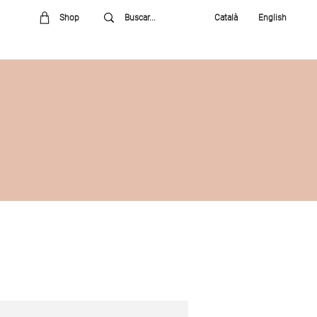
Shop
Català
English