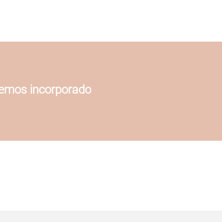
hemos incorporado