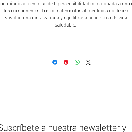
ontraindicado en caso de hipersensibilidad comprobada a uno 
los componentes. Los complementos alimenticios no deben
sustituir una dieta variada y equilibrada ni un estilo de vida
saludable.
Suscríbete a nuestra newsletter y