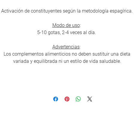
Activación de constituyentes según la metodología espagírica.
Modo de uso
:
5-10 gotas, 2-4 veces al día.
Advertencias
:
Los complementos alimenticios no deben sustituir una dieta
variada y equilibrada ni un estilo de vida saludable.