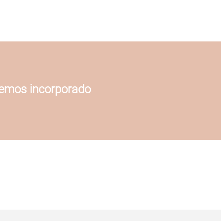
hemos incorporado