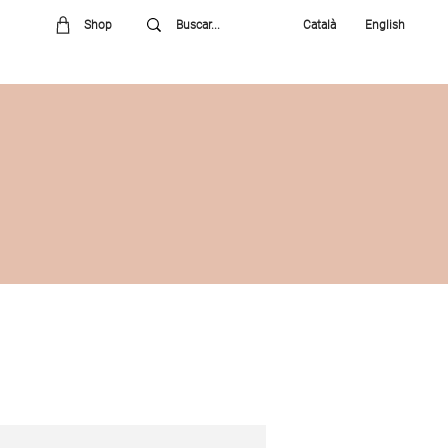
Shop
Català
English