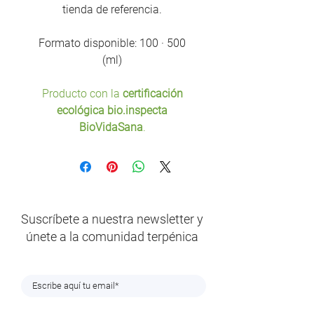
tienda de referencia.
Formato disponible: 100 · 500
(ml)
Producto con la
certificación
ecológica bio.inspecta
BioVidaSana
.
Suscríbete a nuestra newsletter y
únete a la comunidad terpénica