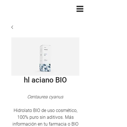
hl aciano BIO
Centaurea cyanus
Hidrolato BIO de uso cosmético,
100% puro sin aditivos. Más
información en tu farmacia o BIO