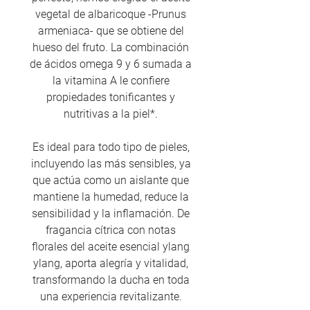
vegetal de albaricoque -Prunus
armeniaca- que se obtiene del
hueso del fruto. La combinación
de ácidos omega 9 y 6 sumada a
la vitamina A le confiere
propiedades tonificantes y
nutritivas a la piel*.
Es ideal para todo tipo de pieles,
incluyendo las más sensibles, ya
que actúa como un aislante que
mantiene la humedad, reduce la
sensibilidad y la inflamación. De
fragancia cítrica con notas
florales del aceite esencial ylang
ylang, aporta alegría y vitalidad,
transformando la ducha en toda
una experiencia revitalizante.