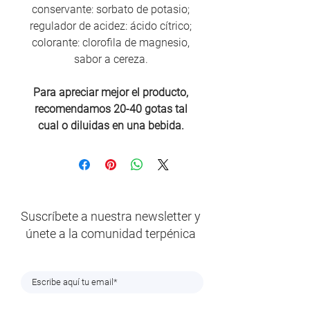
conservante: sorbato de potasio;
regulador de acidez: ácido cítrico;
colorante: clorofila de magnesio,
sabor a cereza.
Para apreciar mejor el producto,
recomendamos 20-40 gotas tal
cual o diluidas en una bebida.
Suscríbete a nuestra newsletter y
únete a la comunidad terpénica