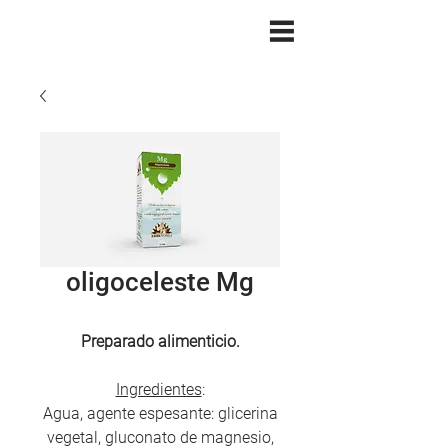
oligoceleste Mg
Preparado alimenticio.
Ingredientes
:
Agua, agente espesante: glicerina
vegetal, gluconato de magnesio,