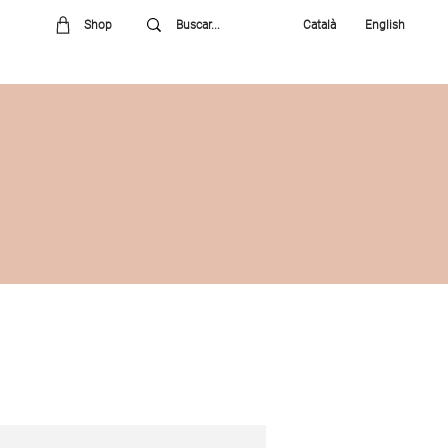
Shop
Català
English