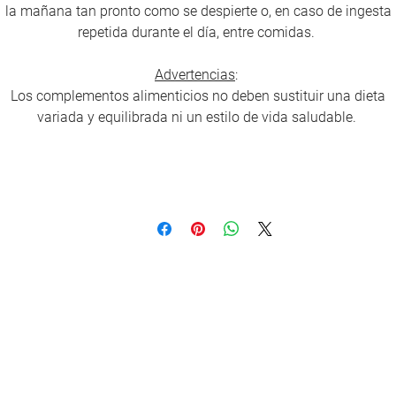
la mañana tan pronto como se despierte o, en caso de ingesta
repetida durante el día, entre comidas.
Advertencias
:
Los complementos alimenticios no deben sustituir una dieta
variada y equilibrada ni un estilo de vida saludable.