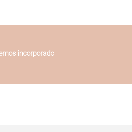
hemos incorporado