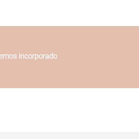
hemos incorporado