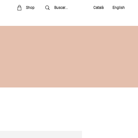
Shop
Català
English