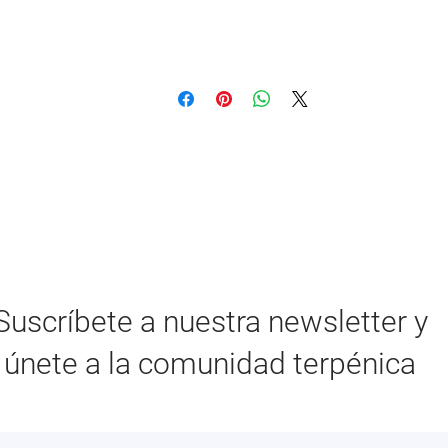
Suscríbete a nuestra newsletter y
únete a la comunidad terpénica