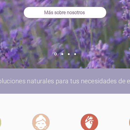
Más sobre nosotros
oluciones naturales para tus necesidades de