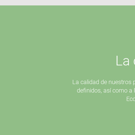
La 
La calidad de nuestros 
definidos, así como a
Eco