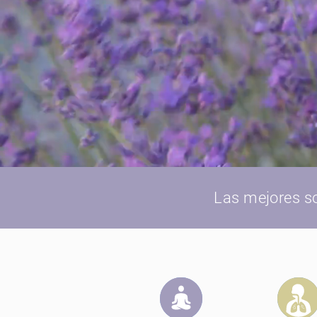
Las mejores s