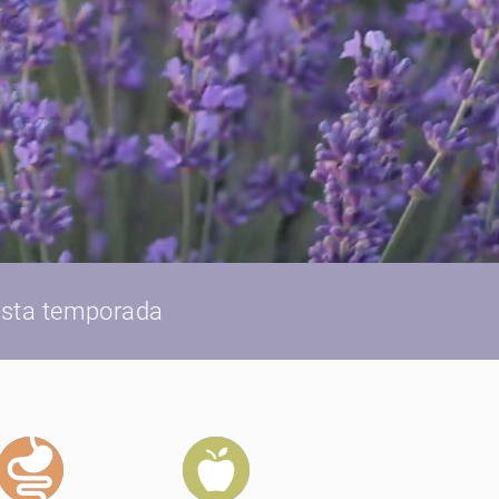
 esta temporada