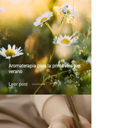
Blog
Aromaterapia para la primavera y el
verano
Leer post