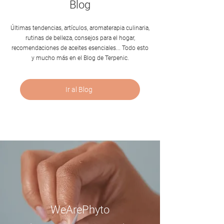
Blog
​Últimas tendencias, artículos, aromaterapia culinaria,
rutinas de belleza, consejos para el hogar,
recomendaciones de aceites esenciales... Todo esto
y mucho más en el Blog de Terpenic.
Ir al Blog
WeArePhyto