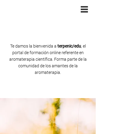
Te damos la bienvenida a
terpenic/edu
, el
portal de formación online referente en
aromaterapia científica. Forma parte de la
comunidad de los amantes de la
aromaterapia.