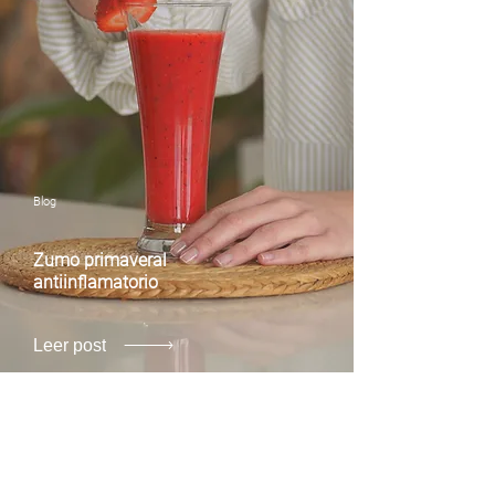
Blog
Zumo primaveral
antiinflamatorio
Leer post