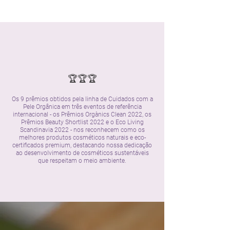
🏆🏆🏆
Os 9 prêmios obtidos pela linha de Cuidados com a
Pele Orgânica em três eventos de referência
internacional - os Prêmios Orgànics Clean 2022, os
Prêmios Beauty Shortlist 2022 e o Eco Living
Scandinavia 2022 - nos reconhecem como os
melhores produtos cosméticos naturais e eco-
certificados premium, destacando nossa dedicação
ao desenvolvimento de cosméticos sustentáveis
que respeitam o meio ambiente.