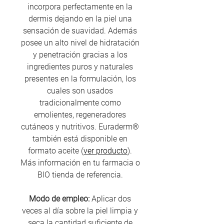
incorpora perfectamente en la
dermis dejando en la piel una
sensación de suavidad. Además
posee un alto nivel de hidratación
y penetración gracias a los
ingredientes puros y naturales
presentes en la formulación, los
cuales son usados
tradicionalmente como
emolientes, regeneradores
cutáneos y nutritivos. Euraderm®
también está disponible en
formato aceite (
ver producto
).
Más información en tu farmacia o
BIO tienda de referencia.
Modo de empleo:
Aplicar dos
veces al día sobre la piel limpia y
seca la cantidad suficiente de