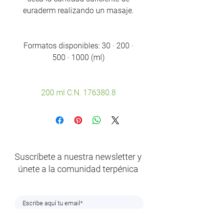
euraderm realizando un masaje.
Formatos disponibles: 30 · 200 ·
500 · 1000 (ml)
200 ml C.N. 176380.8
Suscríbete a nuestra newsletter y
únete a la comunidad terpénica